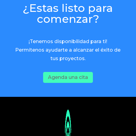
¿Estas listo para
comenzar?
¡Tenemos disponibilidad para ti!
Permítenos ayudarte a alcanzar el éxito de
tus proyectos.
Agenda una cita