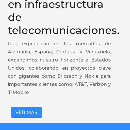
en infraestructura
de
telecomunicaciones.
Con experiencia en los mercados de
Alemania, España, Portugal y Venezuela,
expandimos nuestro horizonte a Estados
Unidos, colaborando en proyectos clave
con gigantes como Ericsson y Nokia para
importantes clientes como: AT&T, Verizon y
T-Mobile
VER MÁS