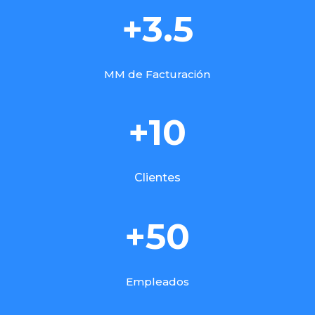
+3.5
MM de Facturación
+10
Clientes
+50
Empleados