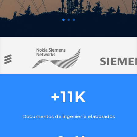
+11K
Documentos de ingeniería elaborados