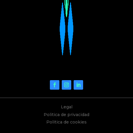
Legal
Politica de privacidad
Politica de cookies