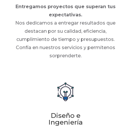
Entregamos proyectos que superan tus
expectativas.
Nos dedicamos a entregar resultados que
destacan por su calidad, eficiencia,
cumplimiento de tiempo y presupuestos.
Confía en nuestros servicios y permítenos
sorprenderte.
Diseño e
Ingeniería