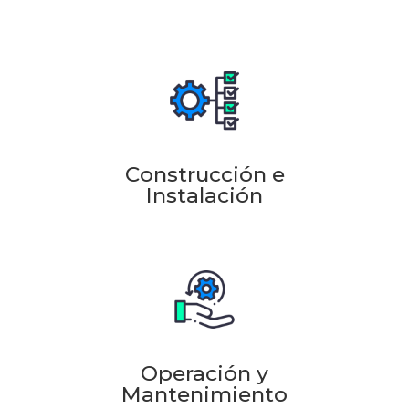
Construcción e
Instalación
Operación y
Mantenimiento