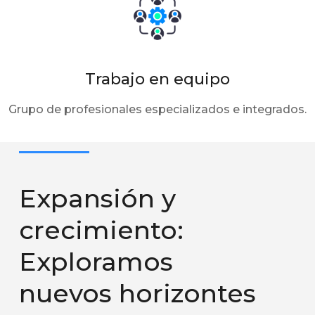
Trabajo en equipo
Grupo de profesionales especializados e integrados.
Expansión y
crecimiento:
Exploramos
nuevos horizontes