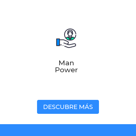
Man
Power
DESCUBRE MÁS