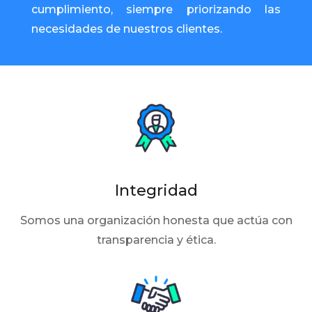
cumplimiento, siempre priorizando las
necesidades de nuestros clientes.
Integridad
Somos una organización honesta que actúa con
transparencia y ética.