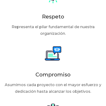
Respeto
Representa el pilar fundamental de nuestra
organización.
Compromiso
Asumimos cada proyecto con el mayor esfuerzo y
dedicación hasta alcanzar los objetivos.