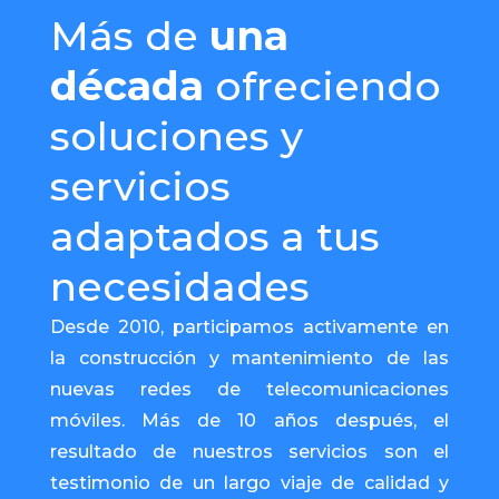
Más de
una
década
ofreciendo
soluciones y
servicios
adaptados a tus
necesidades
Desde 2010, participamos activamente en
la construcción y mantenimiento de las
nuevas redes de telecomunicaciones
móviles. Más de 10 años después, el
resultado de nuestros servicios son el
testimonio de un largo viaje de calidad y