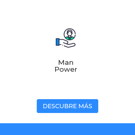
Man
Power
DESCUBRE MÁS