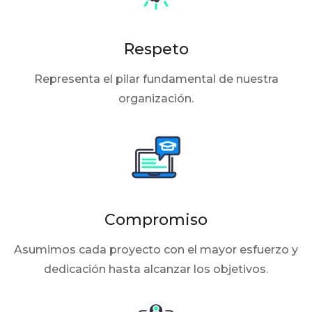
Respeto
Representa el pilar fundamental de nuestra
organización.
Compromiso
Asumimos cada proyecto con el mayor esfuerzo y
dedicación hasta alcanzar los objetivos.