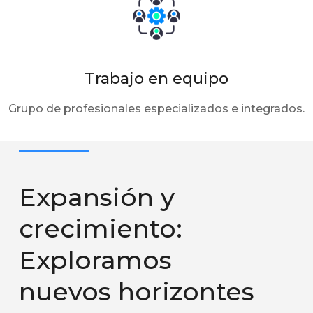
Trabajo en equipo
Grupo de profesionales especializados e integrados.
Expansión y
crecimiento:
Exploramos
nuevos horizontes