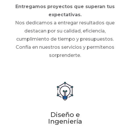
Entregamos proyectos que superan tus
expectativas.
Nos dedicamos a entregar resultados que
destacan por su calidad, eficiencia,
cumplimiento de tiempo y presupuestos.
Confía en nuestros servicios y permítenos
sorprenderte.
Diseño e
Ingeniería