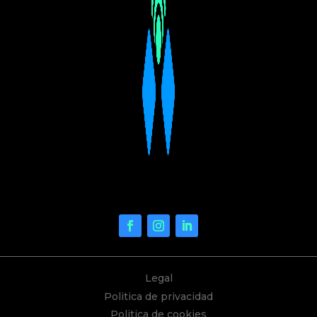
Legal
Politica de privacidad
Politica de cookies