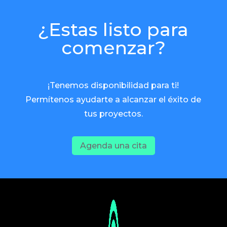
¿Estas listo para
comenzar?
¡Tenemos disponibilidad para ti!
Permítenos ayudarte a alcanzar el éxito de
tus proyectos.
Agenda una cita