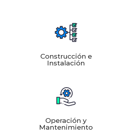
Construcción e
Instalación
Operación y
Mantenimiento