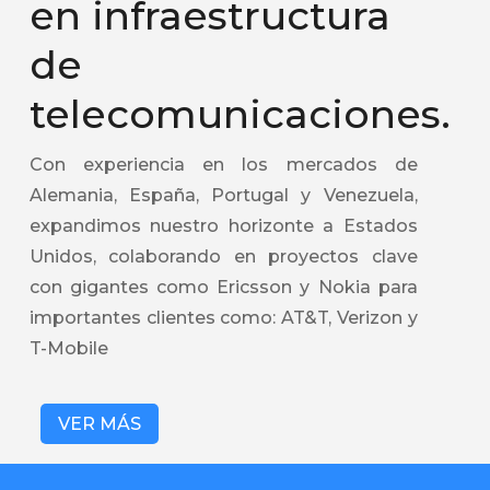
en infraestructura
de
telecomunicaciones.
Con experiencia en los mercados de
Alemania, España, Portugal y Venezuela,
expandimos nuestro horizonte a Estados
Unidos, colaborando en proyectos clave
con gigantes como Ericsson y Nokia para
importantes clientes como: AT&T, Verizon y
T-Mobile
VER MÁS