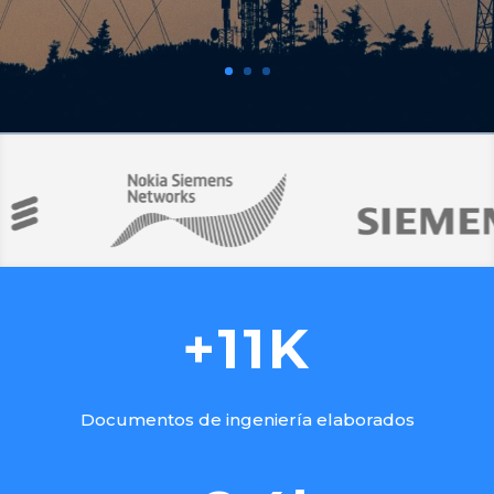
+11K
Documentos de ingeniería elaborados