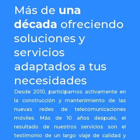
Más de
una
década
ofreciendo
soluciones y
servicios
adaptados a tus
necesidades
Desde 2010, participamos activamente en
la construcción y mantenimiento de las
nuevas redes de telecomunicaciones
móviles. Más de 10 años después, el
resultado de nuestros servicios son el
testimonio de un largo viaje de calidad y