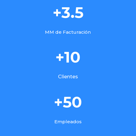
+3.5
MM de Facturación
+10
Clientes
+50
Empleados