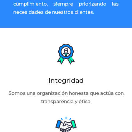
cumplimiento, siempre priorizando las
necesidades de nuestros clientes.
Integridad
Somos una organización honesta que actúa con
transparencia y ética.